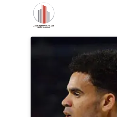
Inicio
Nuestra Oferta
Pro