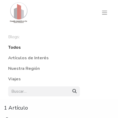
Blogs:
Todos
Artículos de Interés
Nuestra Región
Viajes
1 Artículo