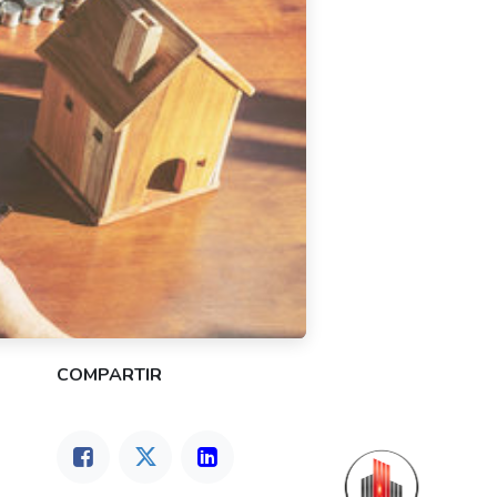
COMPARTIR