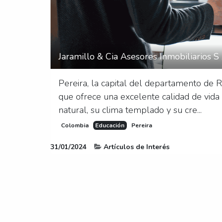
Jaramillo & Cia Asesores Inmobiliarios 
Pereira, la capital del departamento de R
que ofrece una excelente calidad de vida
natural, su clima templado y su cre...
Colombia
Educación
Pereira
31/01/2024
Artículos de Interés