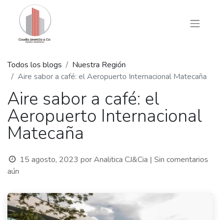
Todos los blogs
Nuestra Región
Aire sabor a café: el Aeropuerto Internacional Matecaña
Aire sabor a café: el
Aeropuerto Internacional
Matecaña
15 agosto, 2023
por
Analitica CJ&Cia
| Sin comentarios
aún