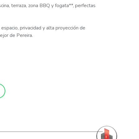
iscina, terraza, zona BBQ y fogata**, perfectas
on espacio, privacidad y alta proyección de
ejor de Pereira.