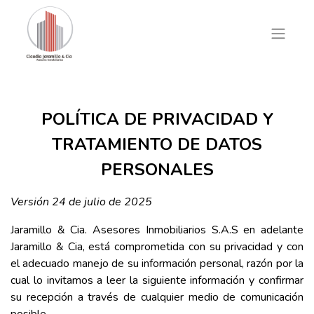
POLÍTICA DE PRIVACIDAD Y
TRATAMIENTO DE DATOS
PERSONALES
Versión 24 de julio de 2025
​Jaramillo & Cia. Asesores Inmobiliarios S.A.S en adelante
Jaramillo & Cia, está comprometida con su privacidad y con
el adecuado manejo de su información personal, razón por la
cual lo invitamos a leer la siguiente información y confirmar
su recepción a través de cualquier medio de comunicación