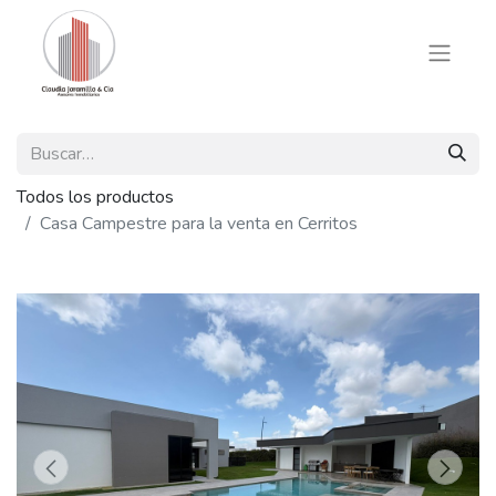
Todos los productos
Casa Campestre para la venta en Cerritos