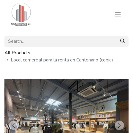
All Products
Local comercial para la renta en Centenario (copia)