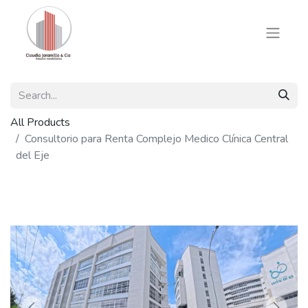
All Products
Consultorio para Renta Complejo Medico Clínica Central
del Eje