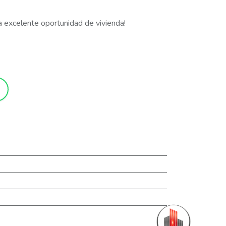
 excelente oportunidad de vivienda!