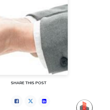
SHARE THIS POST