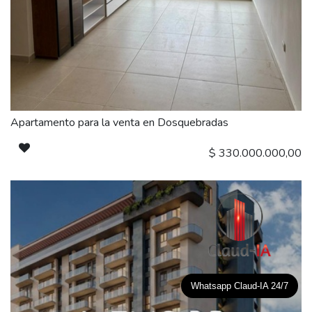
Apartamento para la venta en Dosquebradas
$
330.000.000,00
Whatsapp Claud-IA 24/7