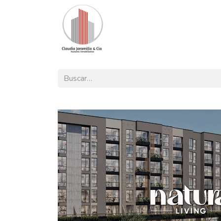
Inicio
Nuestra Oferta
Pro