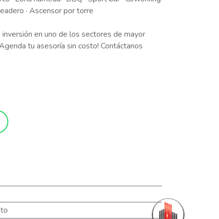
queadero · Ascensor por torre
 inversión en uno de los sectores de mayor
 ¡Agenda tu asesoría sin costo! Contáctanos
to