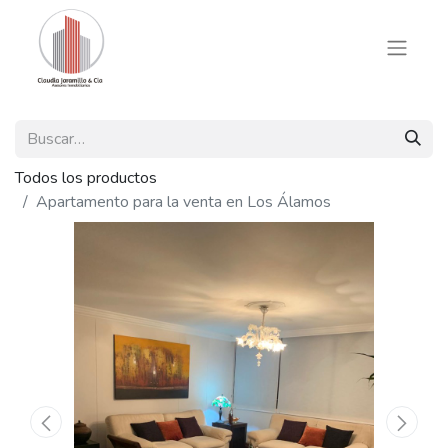
Todos los productos
Apartamento para la venta en Los Álamos