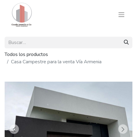
Todos los productos
Casa Campestre para la venta Vía Armenia