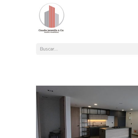
Inicio
Nuestra Oferta
Pro