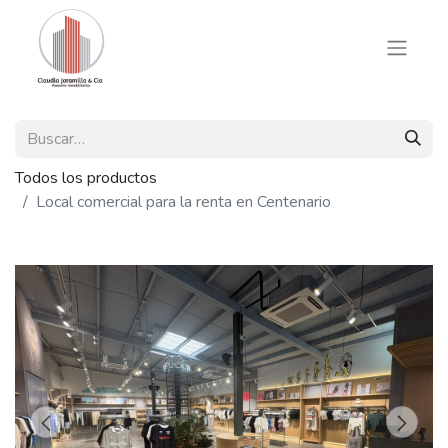
Todos los productos
Local comercial para la renta en Centenario