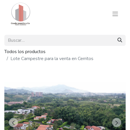
Todos los productos
Lote Campestre para la venta en Cerritos