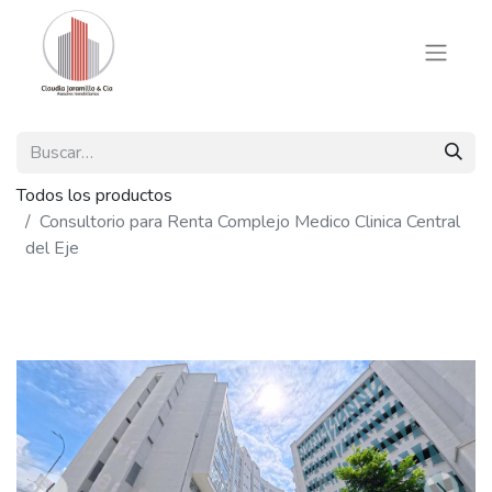
Todos los productos
Consultorio para Renta Complejo Medico Clinica Central
del Eje