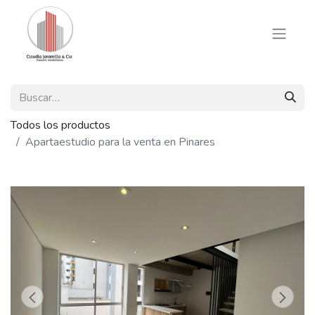
Todos los productos
Apartaestudio para la venta en Pinares