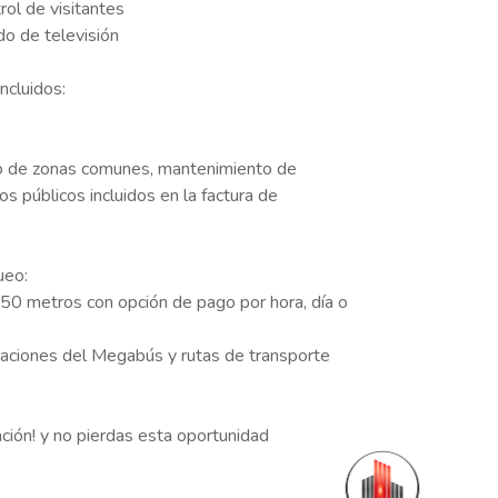
rol de visitantes
ado de televisión
ncluidos:
o de zonas comunes, mantenimiento de
ios públicos incluidos en la factura de
ueo:
50 metros con opción de pago por hora, día o
aciones del Megabús y rutas de transporte
ción! y no pierdas esta oportunidad