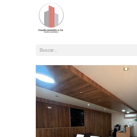
Inicio
Nuestra Oferta
Pro