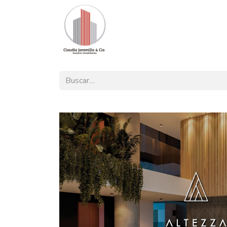
Inicio
Nuestra Oferta
Pro