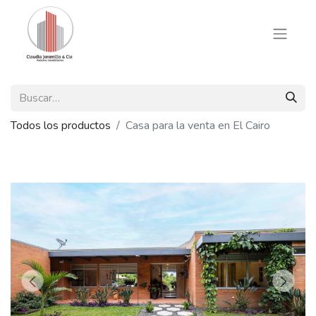
Todos los productos
Casa para la venta en El Cairo