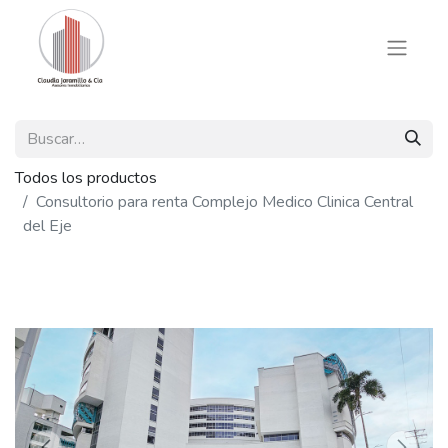
Todos los productos
Consultorio para renta Complejo Medico Clinica Central
del Eje