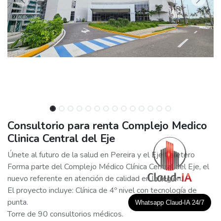
Consultorio para renta Complejo Medico
Clinica Central del Eje
Únete al futuro de la salud en Pereira y el Eje Cafetero
Forma parte del Complejo Médico Clínica Central del Eje, el
nuevo referente en atención de calidad en la región.
El proyecto incluye: Clínica de 4º nivel con tecnología de
punta.
Whatsapp Claud-IA 24/7
Torre de 90 consultorios médicos.