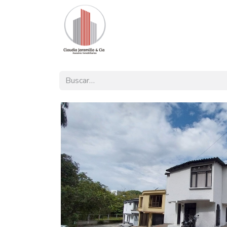
Inicio
Nuestra Oferta
Pro