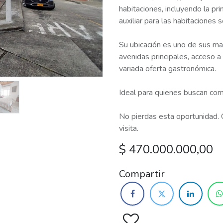
habitaciones, incluyendo la pr
auxiliar para las habitaciones 
Su ubicación es uno de sus may
avenidas principales, acceso 
variada oferta gastronómica.
Ideal para quienes buscan como
No pierdas esta oportunidad. 
visita.
$
470.000.000,00
Compartir