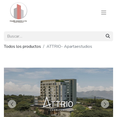
Todos los productos
ATTRIO- Apartaestudios