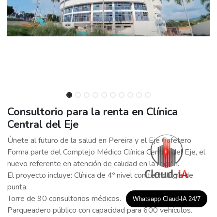
Consultorio para la renta en Clínica
Central del Eje
Únete al futuro de la salud en Pereira y el Eje Cafetero
Forma parte del Complejo Médico Clínica Central del Eje, el
nuevo referente en atención de calidad en la región.
El proyecto incluye: Clínica de 4º nivel con tecnología de
punta.
Torre de 90 consultorios médicos.
Whatsapp Claud-IA 24/7
Parqueadero público con capacidad para 600 vehículos.