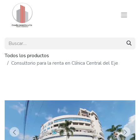
Todos los productos
Consultorio para la renta en Clínica Central del Eje