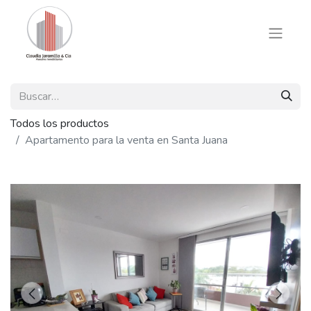
Todos los productos
Apartamento para la venta en Santa Juana