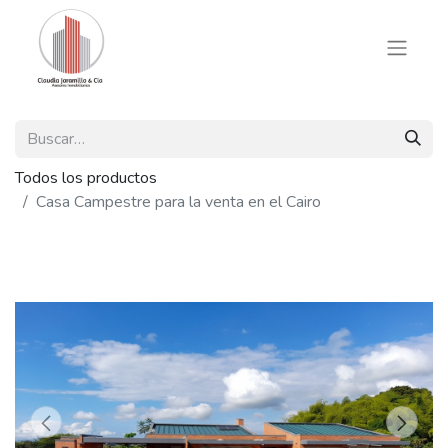
Todos los productos
Casa Campestre para la venta en el Cairo