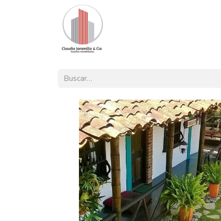
Inicio
Nuestra Oferta
Pro