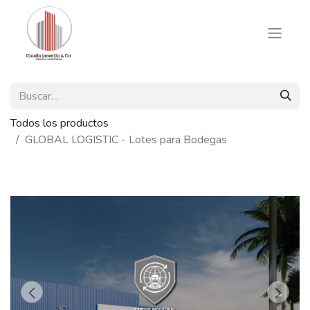
Todos los productos
GLOBAL LOGISTIC - Lotes para Bodegas