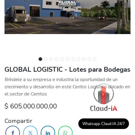
GLOBAL LOGISTIC - Lotes para Bodegas
Bríndele a su empresa e industria la oportunidad de un
crecimiento y desarrollo en este Centro Logístico ubicado en
el sector de Cerritos
$
605.000.000,00
Compartir
Whatsapp Claud-IA 24/7