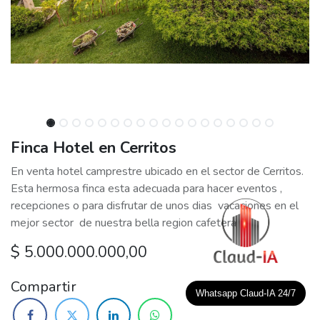
Finca Hotel en Cerritos
En venta hotel camprestre ubicado en el sector de Cerritos.
Esta hermosa finca esta adecuada para hacer eventos ,
recepciones o para disfrutar de unos dias vacaciones en el
mejor sector de nuestra bella region cafetera
$
5.000.000.000,00
Compartir
Whatsapp Claud-IA 24/7