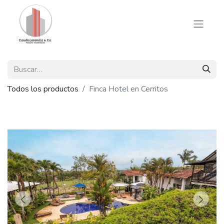
Todos los productos
Finca Hotel en Cerritos