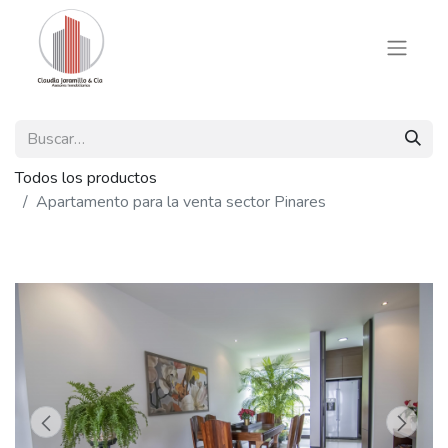
Todos los productos
Apartamento para la venta sector Pinares