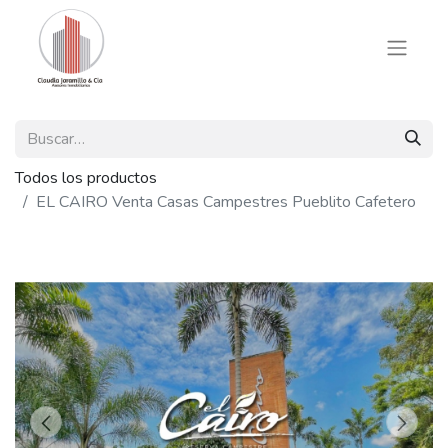
Todos los productos
EL CAIRO Venta Casas Campestres Pueblito Cafetero