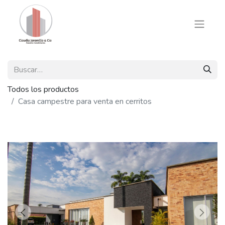
Todos los productos
Casa campestre para venta en cerritos