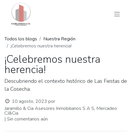
Todos los blogs
Nuestra Región
¡Celebremos nuestra herencia!
¡Celebremos nuestra
herencia!
Descubriendo el contexto histórico de Las Fiestas de
la Cosecha.
10 agosto, 2023
por
Jaramillo & Cia Asesores Inmobiliarios S A S, Mercadeo
CJ&Cia
| Sin comentarios aún