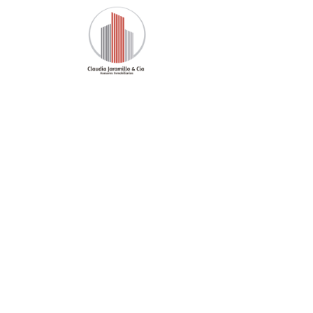
Inicio
Nuestra Oferta
Pro