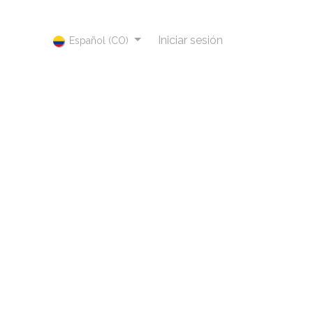
Iniciar sesión
Español (CO)