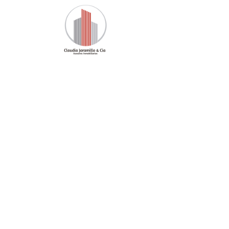
Inicio
Nuestra Oferta
Pro