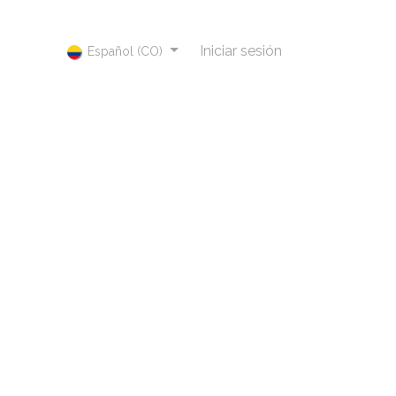
Iniciar sesión
Español (CO)