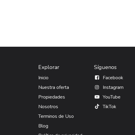
Explorar
Síguenos
Inicio
Facebook
Nuestra oferta
Instagram
Propiedades
YouTube
Nosotros
TikTok
Terminos de Uso
Blog