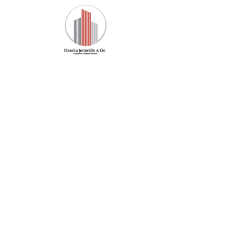
Inicio
Nuestra Oferta
Pro