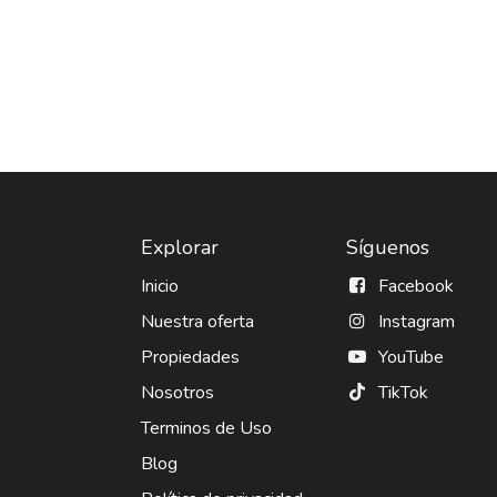
Explorar
Síguenos
Inicio
Facebook
Nuestra oferta
Instagram
Propiedades
YouTube
Nosotros
TikTok
Terminos de Uso
Blog